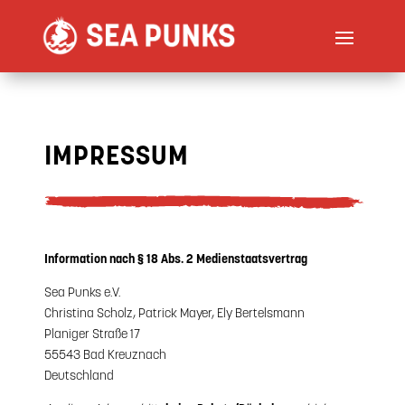
IMPRESSUM
Information nach § 18 Abs. 2 Medienstaatsvertrag
Sea Punks e.V.
Christina Scholz, Patrick Mayer, Ely Bertelsmann
Planiger Straße 17
55543 Bad Kreuznach
Deutschland