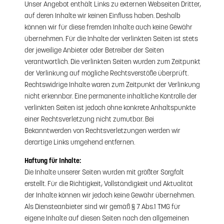
Unser Angebot enthält Links zu externen Webseiten Dritter,
auf deren Inhalte wir keinen Einfluss haben. Deshalb
können wir für diese fremden Inhalte auch keine Gewähr
übernehmen. Für die Inhalte der verlinkten Seiten ist stets
der jeweilige Anbieter oder Betreiber der Seiten
verantwortlich. Die verlinkten Seiten wurden zum Zeitpunkt
der Verlinkung auf mögliche Rechtsverstöße überprüft.
Rechtswidrige Inhalte waren zum Zeitpunkt der Verlinkung
nicht erkennbar. Eine permanente inhaltliche Kontrolle der
verlinkten Seiten ist jedoch ohne konkrete Anhaltspunkte
einer Rechtsverletzung nicht zumutbar. Bei
Bekanntwerden von Rechtsverletzungen werden wir
derartige Links umgehend entfernen.
Haftung für Inhalte:
Die Inhalte unserer Seiten wurden mit größter Sorgfalt
erstellt. Für die Richtigkeit, Vollständigkeit und Aktualität
der Inhalte können wir jedoch keine Gewähr übernehmen.
Als Diensteanbieter sind wir gemäß § 7 Abs.1 TMG für
eigene Inhalte auf diesen Seiten nach den allgemeinen