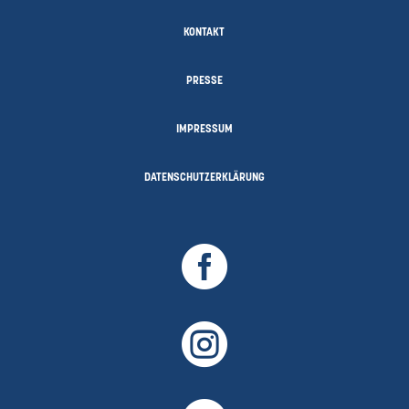
KONTAKT
PRESSE
IMPRESSUM
DATENSCHUTZERKLÄRUNG

