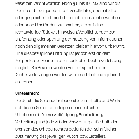
Gesetzen verantwortlich. Nach § 8 bis 10 TMG sind wir als
Diensteanbieter jedoch nicht verpflichtet, übermittelte
oder gespeicherte fremde Informationen zu überwachen
oder nach Umständen zu forschen, die auf eine
rechtswidrige Tätigkeit hinweisen. Verpflichtungen zur
Entfernung oder Sperrung der Nutzung von Informationen
nach den allgemeinen Gesetzen bleiben hiervon unberührt.
Eine diesbezügliche Haftung ist jedoch erst ab dem
Zeitpunkt der Kenntnis einer konkreten Rechtsverletzung
möglich. Bei Bekanntwerden von entsprechenden
Rechtsverletzungen werden wir diese Inhalte umgehend
entfernen.
Urheberrecht
Die durch die Seitenbetreiber erstellten Inhalte und Werke
auf diesen Seiten unterliegen dem deutschen
Urheberrecht. Die Vervielfältigung, Bearbeitung,
Verbreitung und jede Art der Verwertung außerhalb der
Grenzen des Urheberrechtes bedürfen der schriftlichen
Zustimmung des jeweiligen Autors bzw. Erstellers.