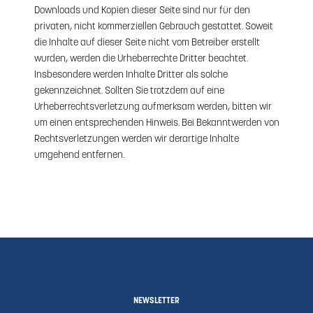
Downloads und Kopien dieser Seite sind nur für den
privaten, nicht kommerziellen Gebrauch gestattet. Soweit
die Inhalte auf dieser Seite nicht vom Betreiber erstellt
wurden, werden die Urheberrechte Dritter beachtet.
Insbesondere werden Inhalte Dritter als solche
gekennzeichnet. Sollten Sie trotzdem auf eine
Urheberrechtsverletzung aufmerksam werden, bitten wir
um einen entsprechenden Hinweis. Bei Bekanntwerden von
Rechtsverletzungen werden wir derartige Inhalte
umgehend entfernen.
NEWSLETTER