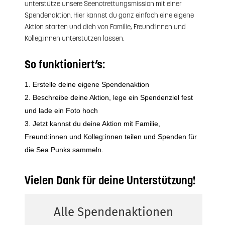
unterstütze unsere Seenotrettungsmission mit einer
Spendenaktion. Hier kannst du ganz einfach eine eigene
Aktion starten und dich von Familie, Freund:innen und
Kolleg:innen unterstützen lassen.
So funktioniert’s:
Erstelle deine eigene Spendenaktion
Beschreibe deine Aktion, lege ein Spendenziel fest
und lade ein Foto hoch
Jetzt kannst du deine Aktion mit Familie,
Freund:innen und Kolleg:innen teilen und Spenden für
die Sea Punks sammeln.
Vielen Dank für deine Unterstützung!