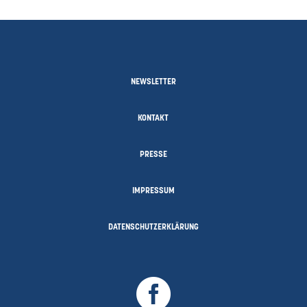
NEWSLETTER
KONTAKT
PRESSE
IMPRESSUM
DATENSCHUTZERKLÄRUNG
