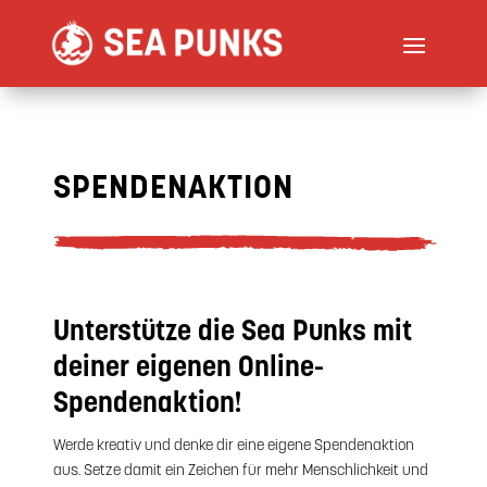
SPENDENAKTION
Unterstütze die Sea Punks mit
deiner eigenen Online-
Spendenaktion!
Werde kreativ und denke dir eine eigene Spendenaktion
aus. Setze damit ein Zeichen für mehr Menschlichkeit und