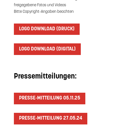
freigegebene Fotos und Videos
Bitte Copyright-Angaben beachten
LOGO DOWNLOAD (DRUCK)
LOGO DOWNLOAD (DIGITAL)
Pressemitteilungen:
PRESSE-MITTEILUNG 05.11.25
PRESSE-MITTEILUNG 27.05.24