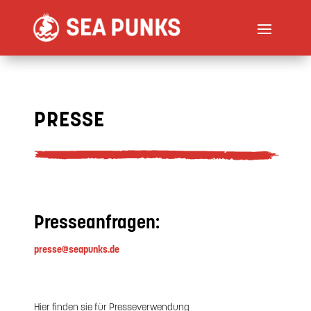
PRESSE
Presseanfragen:
presse@seapunks.de
Hier finden sie für Presseverwendung