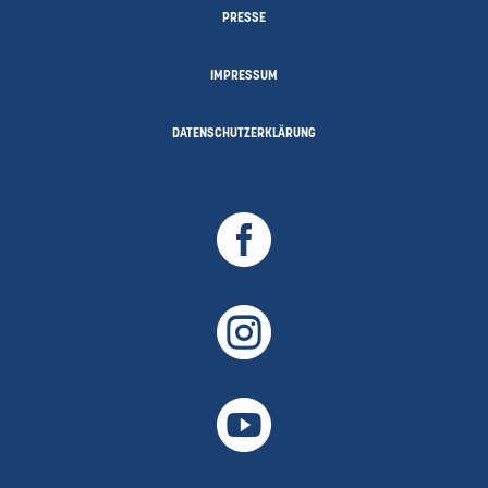
PRESSE
IMPRESSUM
DATENSCHUTZERKLÄRUNG


