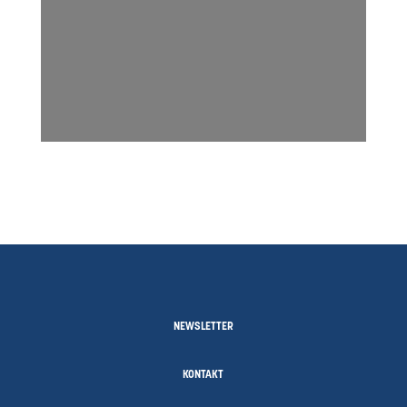
NEWSLETTER
KONTAKT