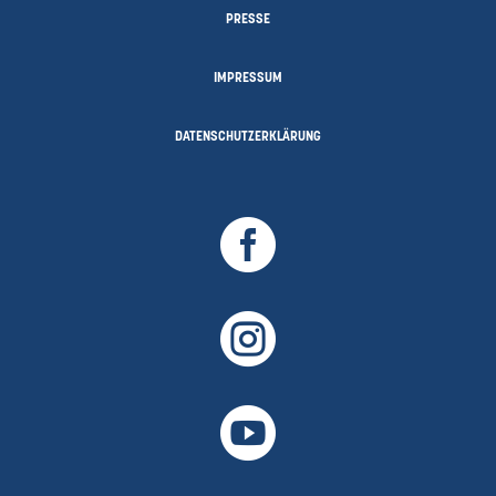
PRESSE
IMPRESSUM
DATENSCHUTZERKLÄRUNG


