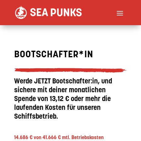
BOOTSCHAFTER*IN
Werde JETZT Bootschafter:in, und
sichere mit deiner monatlichen
Spende von 13,12 € oder mehr die
laufenden Kosten für unseren
Schiffsbetrieb.
14.686 € von 41.666 € mtl. Betriebskosten