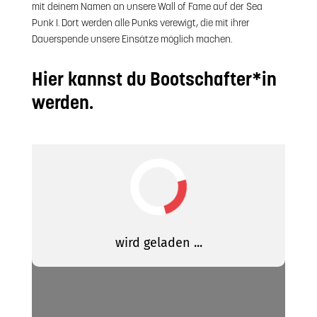
mit deinem Namen an unsere Wall of Fame auf der Sea
Punk I. Dort werden alle Punks verewigt, die mit ihrer
Dauerspende unsere Einsätze möglich machen.
Hier kannst du Bootschafter*in
werden.