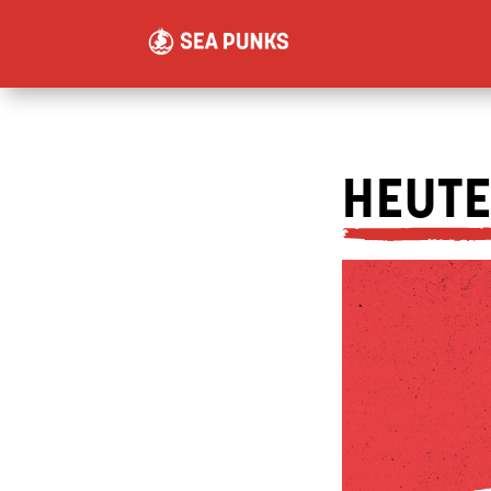
HEUTE