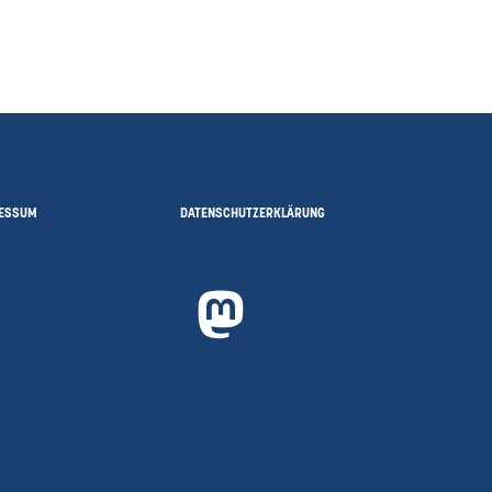
ESSUM
DATENSCHUTZERKLÄRUNG
