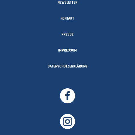
NEWSLETTER
KONTAKT
PRESSE
IMPRESSUM
DATENSCHUTZERKLÄRUNG

