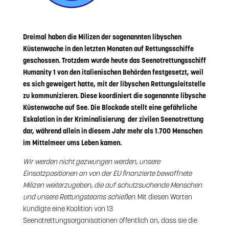
Dreimal haben die Milizen der sogenannten libyschen
Küstenwache in den letzten Monaten auf Rettungsschiffe
geschossen. Trotzdem wurde heute das Seenotrettungsschiff
Humanity 1 von den italienischen Behörden festgesetzt, weil
es sich geweigert hatte, mit der libyschen Rettungsleitstelle
zu kommunizieren. Diese koordiniert die sogenannte libysche
Küstenwache auf See. Die Blockade stellt eine gefährliche
Eskalation in der Kriminalisierung der zivilen Seenotrettung
dar, während allein in diesem Jahr mehr als 1.700 Menschen
im Mittelmeer ums Leben kamen.
Wir werden nicht gezwungen werden, unsere
Einsatzpositionen an von der EU finanzierte bewaffnete
Milizen weiterzugeben, die auf schutzsuchende Menschen
und unsere Rettungsteams schießen.
Mit diesen Worten
kündigte eine Koalition von 13
Seenotrettungsorganisationen öffentlich an, dass sie die