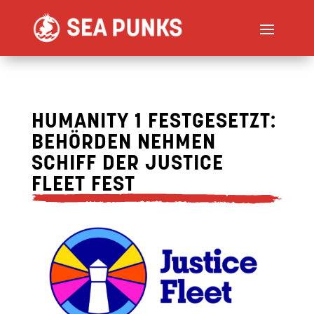
HUMANITY 1 FESTGESETZT:
BEHÖRDEN NEHMEN
SCHIFF DER JUSTICE
FLEET FEST