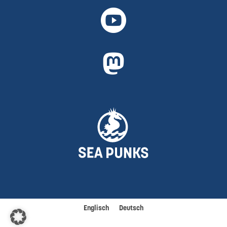


Englisch
Deutsch