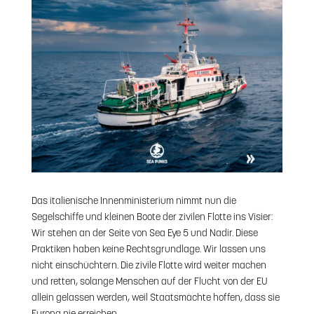
Das italienische Innenministerium nimmt nun die
Segelschiffe und kleinen Boote der zivilen Flotte ins Visier:
Wir stehen an der Seite von Sea Eye 5 und Nadir. Diese
Praktiken haben keine Rechtsgrundlage. Wir lassen uns
nicht einschüchtern. Die zivile Flotte wird weiter machen
und retten, solange Menschen auf der Flucht von der EU
allein gelassen werden, weil Staatsmächte hoffen, dass sie