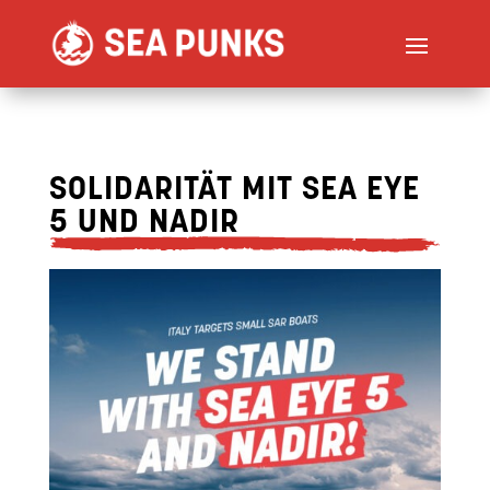
SOLIDARITÄT MIT SEA EYE
5 UND NADIR