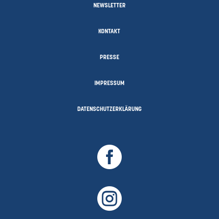
NEWSLETTER
KONTAKT
PRESSE
IMPRESSUM
DATENSCHUTZERKLÄRUNG

