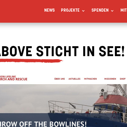
NEWS
PROJEKTE
SPENDEN
MI
ABOVE STICHT IN SEE!