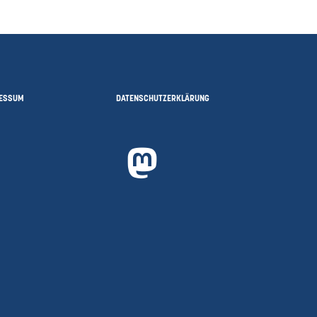
ESSUM
DATENSCHUTZERKLÄRUNG
