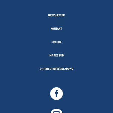
NEWSLETTER
KONTAKT
PRESSE
IMPRESSUM
DATENSCHUTZERKLÄRUNG
