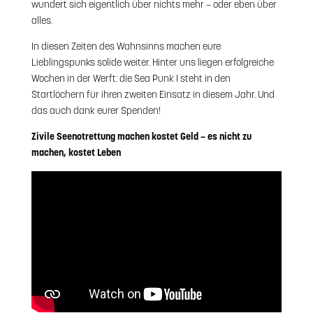
wundert sich eigentlich über nichts mehr – oder eben über
alles.
In diesen Zeiten des Wahnsinns machen eure
Lieblingspunks solide weiter. Hinter uns liegen erfolgreiche
Wochen in der Werft: die Sea Punk I steht in den
Startlöchern für ihren zweiten Einsatz in diesem Jahr. Und
das auch dank eurer Spenden!
Zivile Seenotrettung machen kostet Geld – es nicht zu
machen, kostet Leben